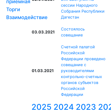
приемная
сессии Народного
Торги
Собрания Республики
Взаимодействие
Дагестан
Состоялось
03.03.2021
совещание
Счетной палатой
Российской
Федерации проведено
совещание с
01.03.2021
руководителями
контрольно-счетных
органов субъектов
Российской
Федерации
2025
2024
2023
20