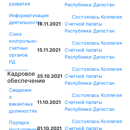
развития
Республики Дагестан
Информатизация
Состоялась Коллегия
деятельности
18.11.2021
Счетной палаты
Республики Дагестан
Союз
контрольно-
Состоялась Коллегия
счетных
15.11.2021
Счетной палаты
органов
Республики Дагестан
РД
Состоялась Коллегия
Кадровое
25.10.2021
Счетной палаты
обеспечение
Республики Дагестан
Сведения
Состоялась Коллегия
о
11.10.2021
Счетной палаты
вакантных
Республики Дагестан
должностях
Состоялась Коллегия
Порядок
01.10.2021
Счетной палаты
поступления