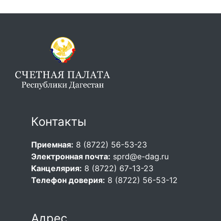
Контакты
Приемная:
8 (8722) 56-53-23
Электронная почта:
sprd@e-dag.ru
Канцелярия:
8 (8722) 67-13-23
Телефон доверия:
8 (8722) 56-53-12
Адрес