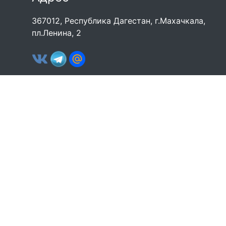
367012, Республика Дагестан, г.Махачкала,
пл.Ленина, 2