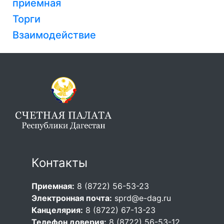
приемная
Торги
Взаимодействие
Контакты
Приемная:
8 (8722) 56-53-23
Электронная почта:
sprd@e-dag.ru
Канцелярия:
8 (8722) 67-13-23
Телефон доверия:
8 (8722) 56-53-12