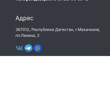
Адрес
367012, Республика Дагестан, г.Махачкала,
пл.Ленина, 2