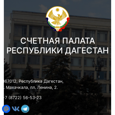
СЧЕТНАЯ ПАЛАТА
РЕСПУБЛИКИ ДАГЕСТАН
367012, Республика Дагестан,
г. Махачкала, пл. Ленина, 2.
+7 (8722) 56-53-23