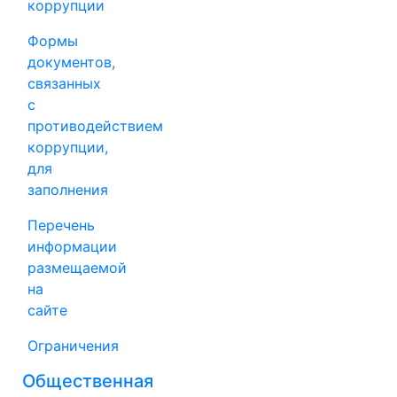
коррупции
Формы
документов,
связанных
с
противодействием
коррупции,
для
заполнения
Перечень
информации
размещаемой
на
сайте
Ограничения
Общественная