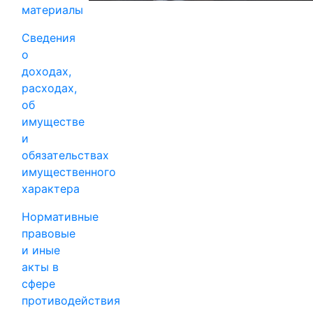
материалы
Сведения
о
доходах,
расходах,
об
имуществе
и
обязательствах
имущественного
характера
Нормативные
правовые
и иные
акты в
сфере
противодействия