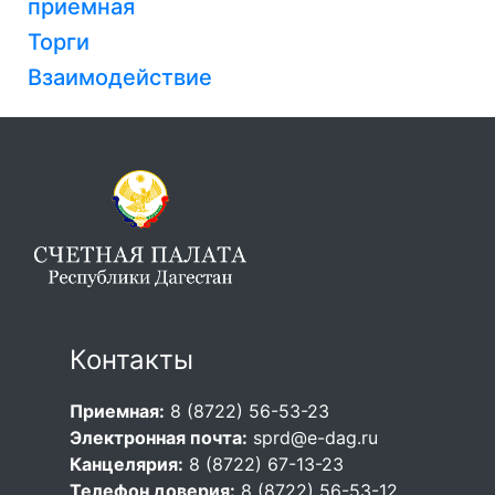
приемная
Торги
Взаимодействие
Контакты
Приемная:
8 (8722) 56-53-23
Электронная почта:
sprd@e-dag.ru
Канцелярия:
8 (8722) 67-13-23
Телефон доверия:
8 (8722) 56-53-12