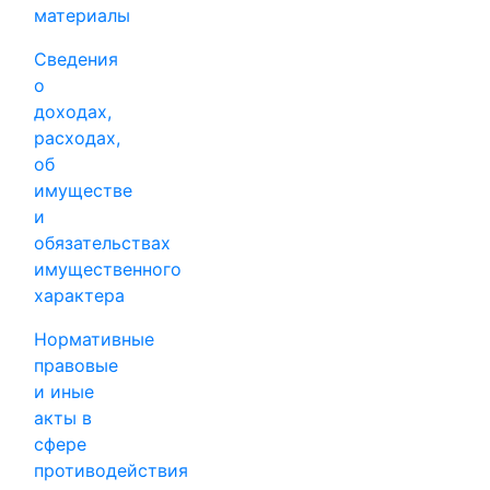
материалы
Сведения
о
доходах,
расходах,
об
имуществе
и
обязательствах
имущественного
характера
Нормативные
правовые
и иные
акты в
сфере
противодействия