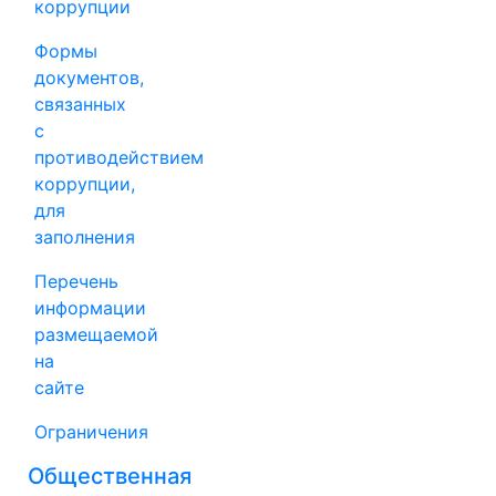
коррупции
Формы
документов,
связанных
с
противодействием
коррупции,
для
заполнения
Перечень
информации
размещаемой
на
сайте
Ограничения
Общественная