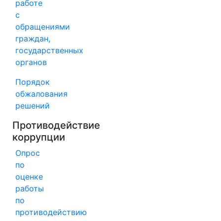
работе
с
обращениями
граждан,
государственных
органов
Порядок
обжалования
решений
Противодействие
коррупции
Опрос
по
оценке
работы
по
противодействию