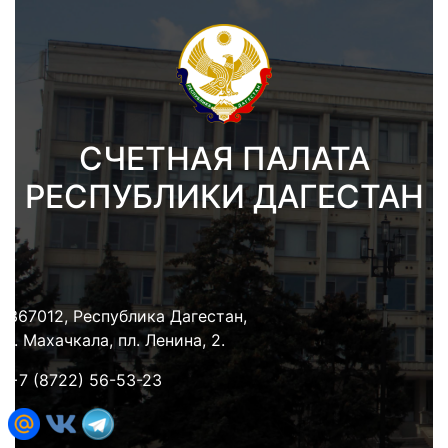
СЧЕТНАЯ ПАЛАТА
РЕСПУБЛИКИ ДАГЕСТАН
367012, Республика Дагестан,
г. Махачкала, пл. Ленина, 2.
+7 (8722) 56-53-23