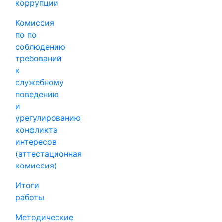
коррупции
Комиссия
по по
соблюдению
требований
к
служебному
поведению
и
урегулированию
конфликта
интересов
(аттестационная
комиссия)
Итоги
работы
Методические